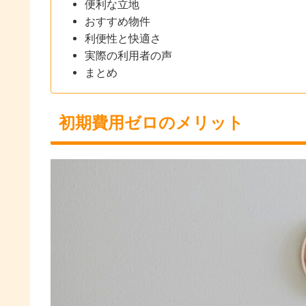
便利な立地
おすすめ物件
利便性と快適さ
実際の利用者の声
まとめ
初期費用ゼロのメリット