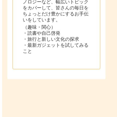
ノロジーなど、幅広いトピック
をカバーして、皆さんの毎日を
ちょっとだけ豊かにするお手伝
いをしています。
（趣味・関心）
・読書や自己啓発
・旅行と新しい文化の探求
・最新ガジェットを試してみる
こと