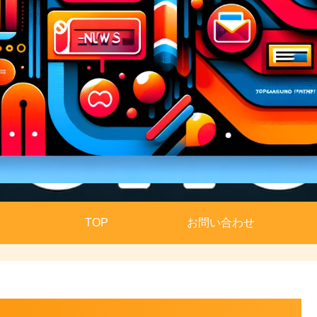
TOP
お問い合わせ