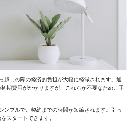
引っ越しの際の経済的負担が大幅に軽減されます。通
の初期費用がかかりますが、これらが不要なため、手
がシンプルで、契約までの時間が短縮されます。引っ
活をスタートできます。