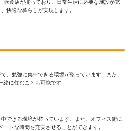
ニ、飲食店が揃っており、日常生活に必要な施設が充
し、快適な暮らしが実現します。
良好で、勉強に集中できる環境が整っています。また、
一緒に住むことも可能です。
に集中できる環境が整っています。また、オフィス街に
ベートな時間を充実させることができます。