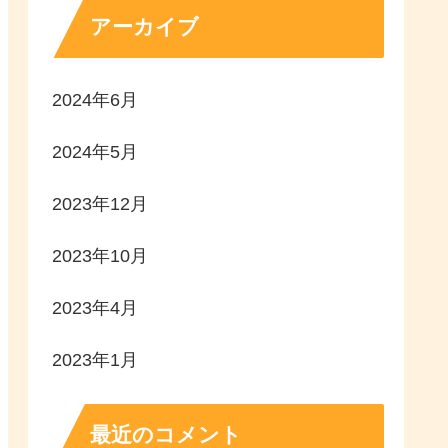
アーカイブ
2024年6月
2024年5月
2023年12月
2023年10月
2023年4月
2023年1月
最近のコメント