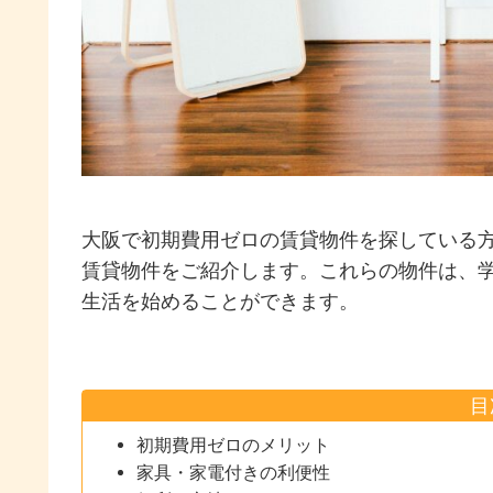
大阪で初期費用ゼロの賃貸物件を探している
賃貸物件をご紹介します。これらの物件は、
生活を始めることができます。
目
初期費用ゼロのメリット
家具・家電付きの利便性