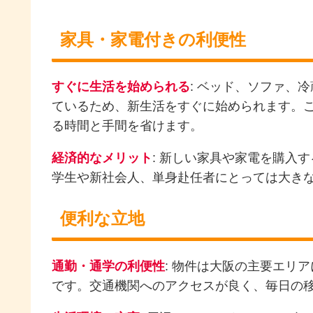
家具・家電付きの利便性
すぐに生活を始められる
: ベッド、ソファ、
ているため、新生活をすぐに始められます。
る時間と手間を省けます。
経済的なメリット
: 新しい家具や家電を購入
学生や新社会人、単身赴任者にとっては大き
便利な立地
通勤・通学の利便性
: 物件は大阪の主要エリ
です。交通機関へのアクセスが良く、毎日の