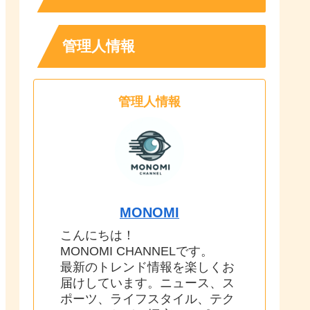
管理人情報
管理人情報
MONOMI
こんにちは！
MONOMI CHANNELです。
最新のトレンド情報を楽しくお
届けしています。ニュース、ス
ポーツ、ライフスタイル、テク