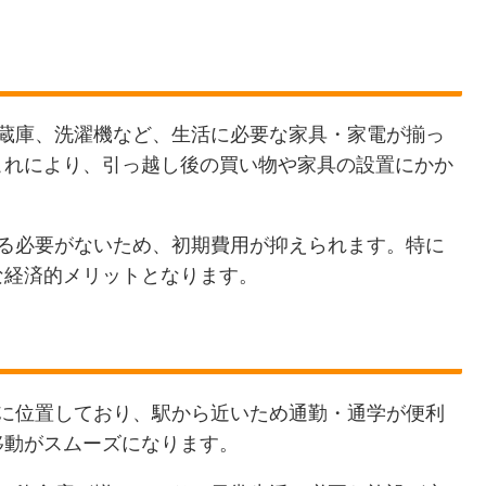
冷蔵庫、洗濯機など、生活に必要な家具・家電が揃っ
これにより、引っ越し後の買い物や家具の設置にかか
する必要がないため、初期費用が抑えられます。特に
な経済的メリットとなります。
アに位置しており、駅から近いため通勤・通学が便利
移動がスムーズになります。