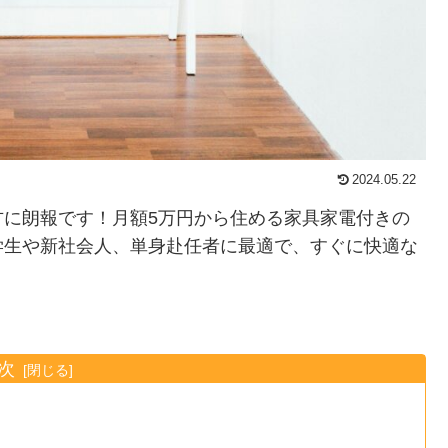
2024.05.22
方に朗報です！月額5万円から住める家具家電付きの
学生や新社会人、単身赴任者に最適で、すぐに快適な
次