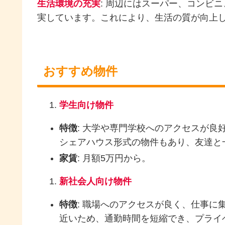
生活環境の充実
: 周辺にはスーパー、コンビ
実しています。これにより、生活の質が向上
おすすめ物件
学生向け物件
特徴
: 大学や専門学校へのアクセスが
シェアハウス形式の物件もあり、友達と
家賃
: 月額5万円から。
新社会人向け物件
特徴
: 職場へのアクセスが良く、仕事
近いため、通勤時間を短縮でき、プライ