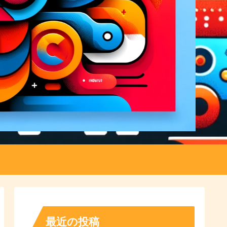
最近の投稿