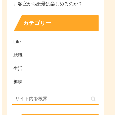
』客室から絶景は楽しめるのか？
カテゴリー
Life
就職
生活
趣味