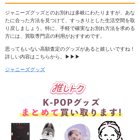
ジャニーズグッズとのお別れは多岐にわたりますが、あな
たに合った方法を見つけて、すっきりとした生活空間を取
り戻しましょう。特に、手軽で確実なお別れ方法を求める
方には、買取専門店の利用がおすすめです。
思ってもいない高額査定のグッズがあると嬉しいですね！
詳しい内容はこちらから。▶▶▶
ジャニーズグッズ