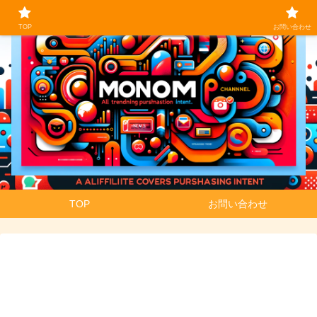
TOP
お問い合わせ
TOP
お問い合わせ