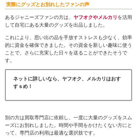
実際にグッズとお別れしたファンの声
あるジャニーズファンの方は、
ヤフオクやメルカリ
を活用
して自宅にある大量のグッズを出品しました。
これにより、思い出の品を手放すストレスも少なく、効率
的に資金を確保できました。その資金を新しい趣味に使う
ことで、さらに充実した日々を送ることができたそうで
す。
ネットに詳しいなら、ヤフオク、メルカリはおす
すｓめ！
別の方は買取専門店に依頼し、一度に大量のグッズをスム
ーズにお別れしました。時間や手間をかけたくない方にと
って、専門店の利用は最適な選択肢です。