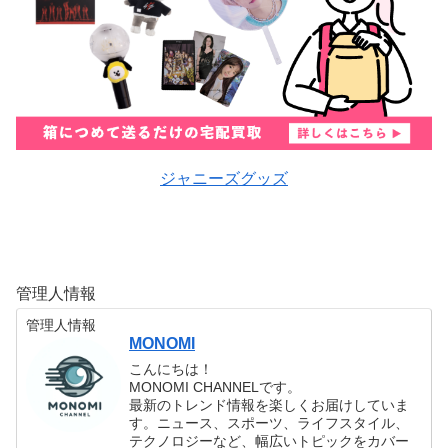
ジャニーズグッズ
管理人情報
管理人情報
MONOMI
こんにちは！
MONOMI CHANNELです。
最新のトレンド情報を楽しくお届けしていま
す。ニュース、スポーツ、ライフスタイル、
テクノロジーなど、幅広いトピックをカバー