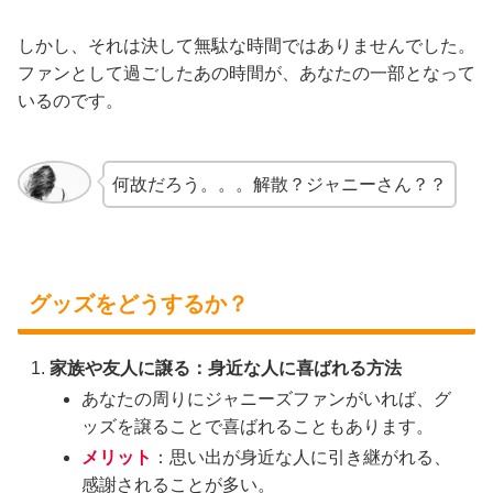
しかし、それは決して無駄な時間ではありませんでした。
ファンとして過ごしたあの時間が、あなたの一部となって
いるのです。
何故だろう。。。解散？ジャニーさん？？
グッズをどうするか？
家族や友人に譲る：身近な人に喜ばれる方法
あなたの周りにジャニーズファンがいれば、グ
ッズを譲ることで喜ばれることもあります。
メリット
：思い出が身近な人に引き継がれる、
感謝されることが多い。