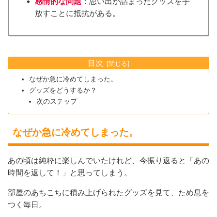
感情的な問題
：思い出が詰まったグッズを手
放すことに抵抗がある。
目次
なぜか急に冷めてしまった。
グッズをどうするか？
次のステップ
なぜか急に冷めてしまった。
あの頃は純粋に楽しんでいたけれど、今振り返ると「あの
時間を返して！」と思ってしまう。
部屋のあちこちに積み上げられたグッズを見て、ため息を
つく毎日。