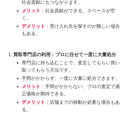
社会貢献にもつながります。
メリット
：社会貢献ができる、スペースが空
く。
デメリット
：受け入れ先を探すのが難しい場合
もある。
買取専門店の利用：プロに任せて一度に大量処分
専門店に持ち込むことで、査定してもらい買い
取ってもらう方法です。
手間がかからず、一度に大量に処分できます。
メリット
：手間がかからない、プロの査定で適
正価格が期待できる。
デメリット
：店舗までの移動が必要な場合もあ
る。