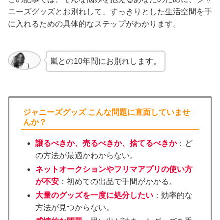
ニーズグッズとお別れして、すっきりとした生活空間を手
に入れるための具体的なステップがわかります。
嵐との10年間にお別れします。
ジャニーズグッズ こんな問題に直面していませ
んか？
譲るべきか、売るべきか、捨てるべきか
：ど
の方法が最適かわからない。
ネットオークションやフリマアプリの使い方
が不安
：初めての出品で手間がかかる。
大量のグッズを一度に処分したい
：効率的な
方法が見つからない。