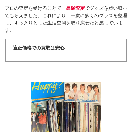
プロの査定を受けることで、
高額査定
でグッズを買い取っ
てもらえました。これにより、一度に多くのグッズを整理
し、すっきりとした生活空間を取り戻せたと感じていま
す。
適正価格での買取は安心！