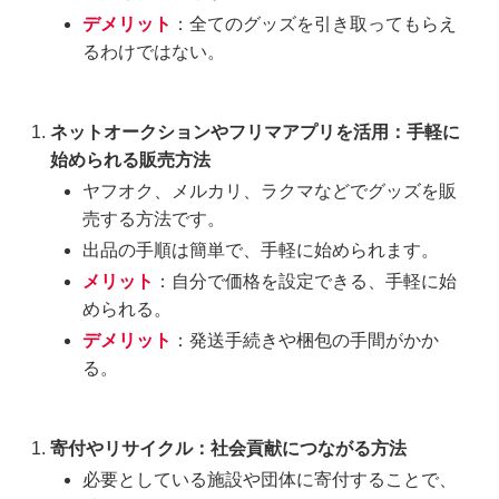
デメリット
：全てのグッズを引き取ってもらえ
るわけではない。
ネットオークションやフリマアプリを活用：手軽に
始められる販売方法
ヤフオク、メルカリ、ラクマなどでグッズを販
売する方法です。
出品の手順は簡単で、手軽に始められます。
メリット
：自分で価格を設定できる、手軽に始
められる。
デメリット
：発送手続きや梱包の手間がかか
る。
寄付やリサイクル：社会貢献につながる方法
必要としている施設や団体に寄付することで、