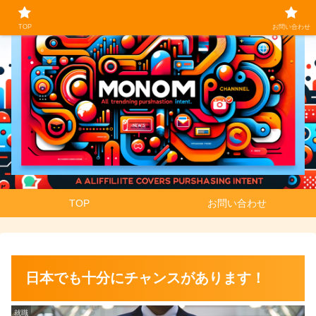
TOP
お問い合わせ
TOP
お問い合わせ
日本でも十分にチャンスがあります！
就職