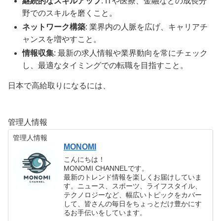
継続的なスキルアップ
: ITや医療、金融などの成長分
野でのスキルを磨くこと。
ネットワーク構築
: 業界内の人脈を広げ、キャリアチ
ャンスを増やすこと。
情報収集
: 最新の求人情報や業界動向を常にチェック
し、最適なタイミングでの転職を目指すこと。
日本で高給取りになるには、
管理人情報
管理人情報
MONOMI
こんにちは！
MONOMI CHANNELです。
最新のトレンド情報を楽しくお届けしていま
す。ニュース、スポーツ、ライフスタイル、
テクノロジーなど、幅広いトピックをカバー
して、皆さんの毎日をちょっとだけ豊かにす
るお手伝いをしています。