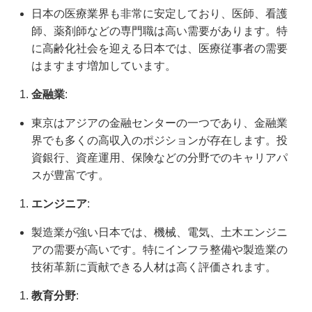
日本の医療業界も非常に安定しており、医師、看護
師、薬剤師などの専門職は高い需要があります。特
に高齢化社会を迎える日本では、医療従事者の需要
はますます増加しています。
金融業
:
東京はアジアの金融センターの一つであり、金融業
界でも多くの高収入のポジションが存在します。投
資銀行、資産運用、保険などの分野でのキャリアパ
スが豊富です。
エンジニア
:
製造業が強い日本では、機械、電気、土木エンジニ
アの需要が高いです。特にインフラ整備や製造業の
技術革新に貢献できる人材は高く評価されます。
教育分野
: