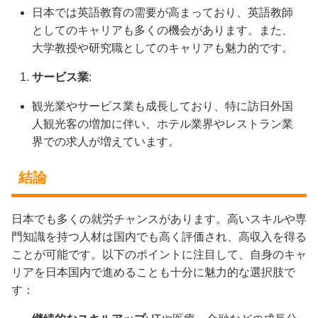
日本では英語教育の需要が高まっており、英語教師
としてのキャリアも多くの機会があります。また、
大学教授や研究職としてのキャリアも魅力的です。
サービス業
:
観光業やサービス業も成長しており、特に訪日外国
人観光客の増加に伴い、ホテル業界やレストラン業
界での求人が増えています。
結論
日本でも多くの就労チャンスがあります。高いスキルや専
門知識を持つ人材は国内でも高く評価され、高収入を得る
ことが可能です。以下のポイントに注目して、自身のキャ
リアを日本国内で進めることも十分に魅力的な選択肢で
す：