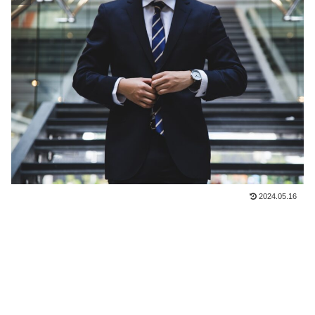
2024.05.16