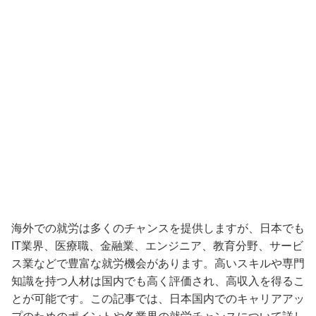
海外での就労は多くのチャンスを提供しますが、日本でも
IT業界、医療職、金融業、エンジニア、教育分野、サービ
ス業などで豊富な就労機会があります。高いスキルや専門
知識を持つ人材は国内でも高く評価され、高収入を得るこ
とが可能です。この記事では、日本国内でのキャリアアッ