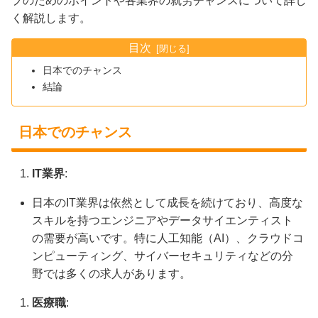
プのためのポイントや各業界の就労チャンスについて詳し
く解説します。
目次
日本でのチャンス
結論
日本でのチャンス
IT業界
:
日本のIT業界は依然として成長を続けており、高度な
スキルを持つエンジニアやデータサイエンティスト
の需要が高いです。特に人工知能（AI）、クラウドコ
ンピューティング、サイバーセキュリティなどの分
野では多くの求人があります。
医療職
: